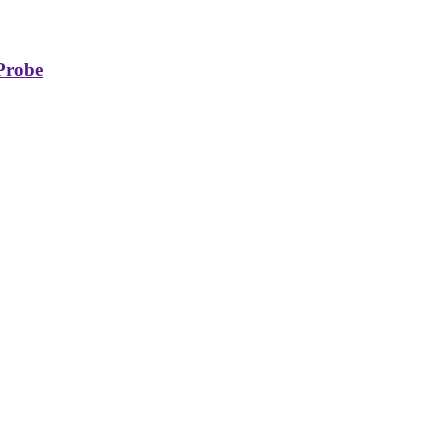
Probe