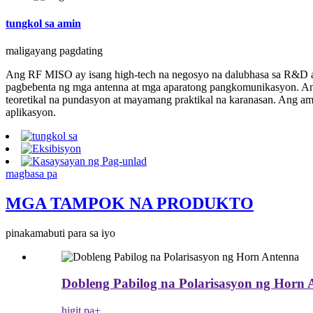
tungkol sa amin
maligayang pagdating
Ang RF MISO ay isang high-tech na negosyo na dalubhasa sa R&D a
pagbebenta ng mga antenna at mga aparatong pangkomunikasyon. Ang 
teoretikal na pundasyon at mayamang praktikal na karanasan. Ang a
aplikasyon.
magbasa pa
MGA TAMPOK NA PRODUKTO
pinakamabuti para sa iyo
Dobleng Pabilog na Polarisasyon ng Horn 
higit pa+