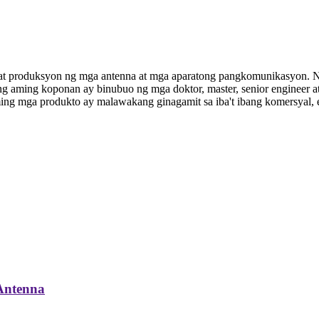
t produksyon ng mga antenna at mga aparatong pangkomunikasyon. N
aming koponan ay binubuo ng mga doktor, master, senior engineer at 
ming mga produkto ay malawakang ginagamit sa iba't ibang komersyal,
Antenna