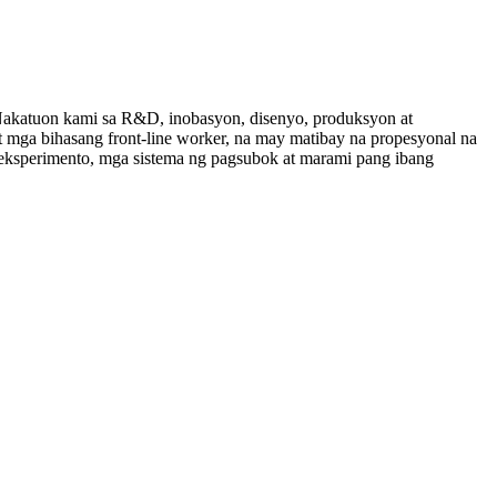
akatuon kami sa R&D, inobasyon, disenyo, produksyon at
mga bihasang front-line worker, na may matibay na propesyonal na
 eksperimento, mga sistema ng pagsubok at marami pang ibang